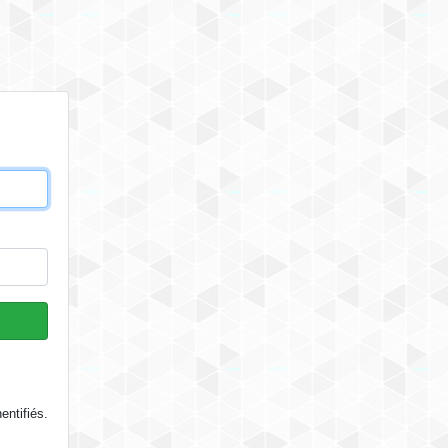
entifiés.