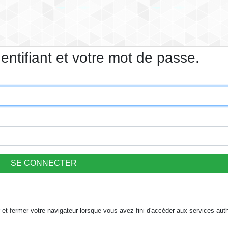
dentifiant et votre mot de passe.
et fermer votre navigateur lorsque vous avez fini d'accéder aux services auth