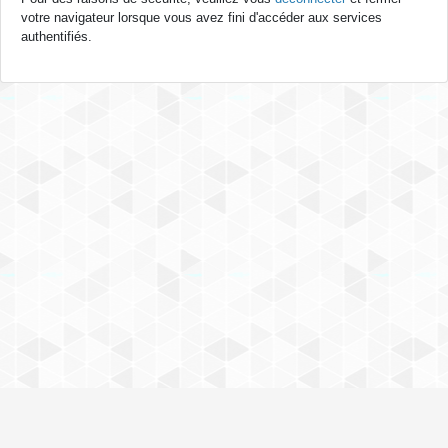
votre navigateur lorsque vous avez fini d'accéder aux services
authentifiés.